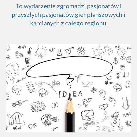
To wydarzenie zgromadzi pasjonatów i
przyszłych pasjonatów gier planszowych i
karcianych z całego regionu.