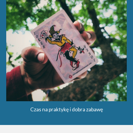
Czas na praktykę i dobra zabawę