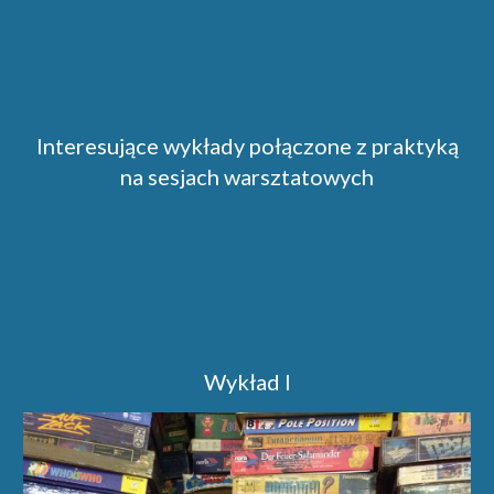
Interesujące wykłady połączone z praktyką
na sesjach warsztatowych
Wykład I