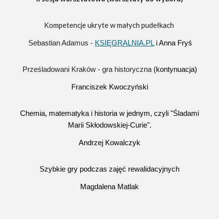
Kompetencje ukryte w małych pudełkach
Sebastian Adamus -
KSIĘGRALNIA.PL
i Anna Fryś
Prześladowani Kraków - gra historyczna
(kontynuacja)
Franciszek Kwoczyński
Chemia, matematyka i historia w jednym, czyli "Śladami
Marii Skłodowskiej-Curie".
Andrzej Kowalczyk
Szybkie gry podczas zajęć rewalidacyjnych
Magdalena Matlak